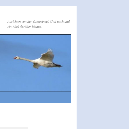
Ansichten von der Ostseeinsel. Und auch mal
ein Blick darüber hinaus.