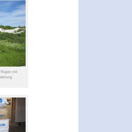
 Rügen mit
stellung