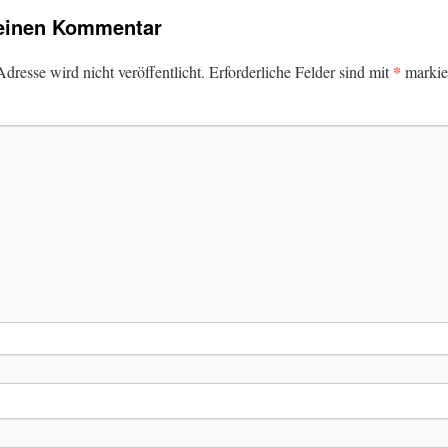
 einen Kommentar
*
dresse wird nicht veröffentlicht.
Erforderliche Felder sind mit
markie