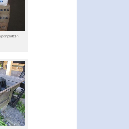
Sportplätzen