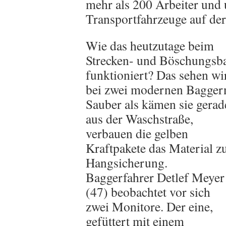
mehr als 200 Arbeiter und
Transportfahrzeuge auf der
Wie das heutzutage beim
Strecken- und Böschungsb
funktioniert? Das sehen wi
bei zwei modernen Bagger
Sauber als kämen sie gerad
aus der Waschstraße,
verbauen die gelben
Kraftpakete das Material z
Hangsicherung.
Baggerfahrer Detlef Meyer
(47) beobachtet vor sich
zwei Monitore. Der eine,
gefüttert mit einem