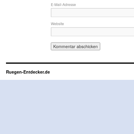
E-Mail-Adresse
Website
Ruegen-Entdecker.de