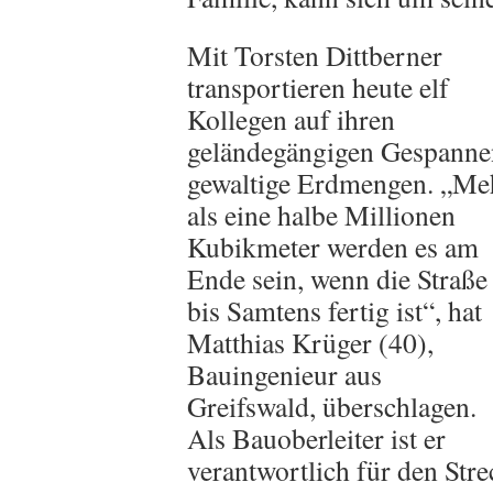
Mit Torsten Dittberner
transportieren heute elf
Kollegen auf ihren
geländegängigen Gespanne
gewaltige Erdmengen. „Me
als eine halbe Millionen
Kubikmeter werden es am
Ende sein, wenn die Straße
bis Samtens fertig ist“, hat
Matthias Krüger (40),
Bauingenieur aus
Greifswald, überschlagen.
Als Bauoberleiter ist er
verantwortlich für den Stre