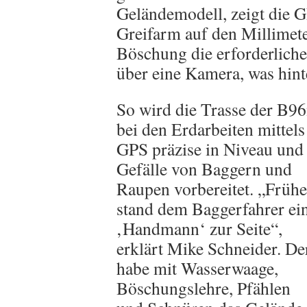
Geländemodell, zeigt die 
Greifarm auf den Millimet
Böschung die erforderliche
über eine Kamera, was hint
So wird die Trasse der B9
bei den Erdarbeiten mittels
GPS präzise in Niveau und
Gefälle von Baggern und
Raupen vorbereitet. „Frühe
stand dem Baggerfahrer ei
‚Handmann‘ zur Seite“,
erklärt Mike Schneider. De
habe mit Wasserwaage,
Böschungslehre, Pfählen