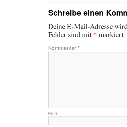
Schreibe einen Kom
Deine E-Mail-Adresse wird 
*
Felder sind mit
markiert
Kommentar
*
Name