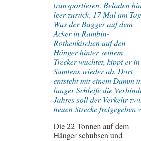
transportieren. Beladen hin
leer zurück, 17 Mal am Tag
Was der Bagger auf dem
Acker in Rambin-
Rothenkirchen auf den
Hänger hinter seinem
Trecker wuchtet, kippt er in
Samtens wieder ab. Dort
entsteht mit einem Damm i
langer Schleife die Verbin
Jahres soll der Verkehr zw
neuen Strecke freigegeben 
Die 22 Tonnen auf dem
Hänger schubsen und