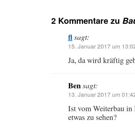
2 Kommentare zu
Bau
fl
sagt:
15. Januar 2017 um 13:0
Ja, da wird kräftig ge
Ben
sagt:
13. Januar 2017 um 01:4
Ist vom Weiterbau in
etwas zu sehen?