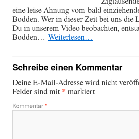
Zigtausend
eine leise Ahnung vom bald einziehend
Bodden. Wer in dieser Zeit bei uns die L
Du in unserem Video beobachten, entst
Bodden…
Weiterlesen…
Schreibe einen Kommentar
Deine E-Mail-Adresse wird nicht veröffe
*
Felder sind mit
markiert
Kommentar
*