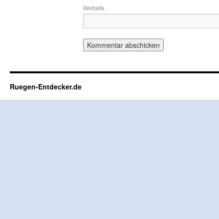
Website
Ruegen-Entdecker.de