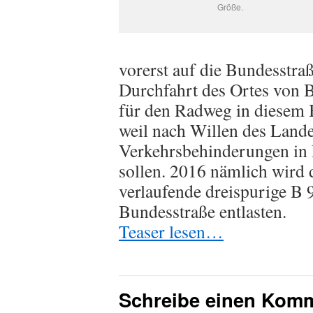
Größe.
vorerst auf die Bundesstraß
Durchfahrt des Ortes von B
für den Radweg in diesem 
weil nach Willen des Land
Verkehrsbehinderungen in
sollen. 2016 nämlich wird 
verlaufende dreispurige B 9
Bundesstraße entlasten.
Teaser lesen…
Schreibe einen Kom