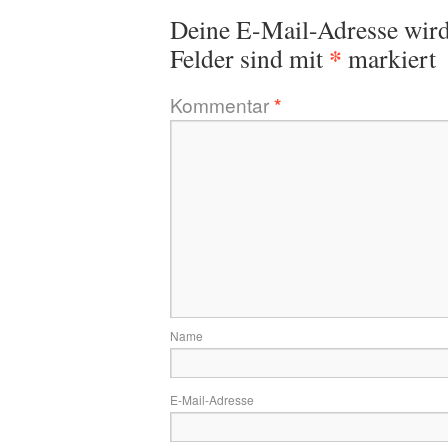
Deine E-Mail-Adresse wird 
*
Felder sind mit
markiert
Kommentar
*
Name
E-Mail-Adresse