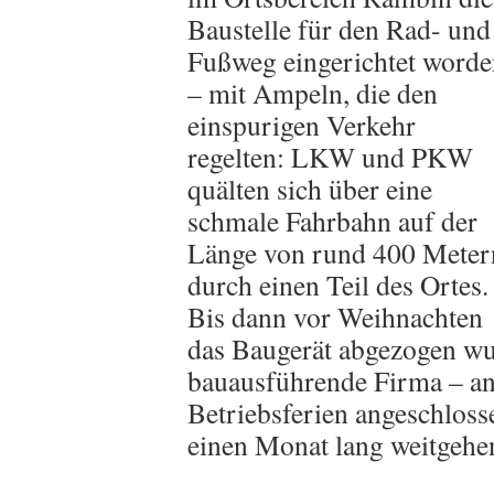
Baustelle für den Rad- und
Fußweg eingerichtet worde
– mit Ampeln, die den
einspurigen Verkehr
regelten: LKW und PKW
quälten sich über eine
schmale Fahrbahn auf der
Länge von rund 400 Meter
durch einen Teil des Ortes.
Bis dann vor Weihnachten
das Baugerät abgezogen wur
bauausführende Firma – and
Betriebsferien angeschloss
einen Monat lang weitgehen