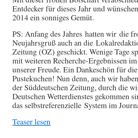
Entdecker für dieses Jahr und wünschen
2014 ein sonniges Gemüt.
PS: Anfang des Jahres hatten wir die fr
Neujahrsgruß auch an die Lokalredakti
Zeitung (OZ) geschickt. Wenige Tage s
mit weiteren Recherche-Ergebnissen im 
unserer Freude. Ein Dankeschön für di
Pustekuchen! Nun denn, auch wir haben 
der Süddeutschen Zeitung, durch die wir
Deutschen Wetterdienstes gekommen sind
das selbstreferenzielle System im Journ
Teaser lesen