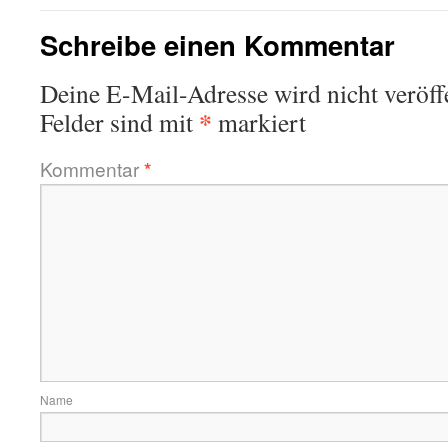
Schreibe einen Kommentar
Deine E-Mail-Adresse wird nicht veröffe
*
Felder sind mit
markiert
Kommentar
*
Name