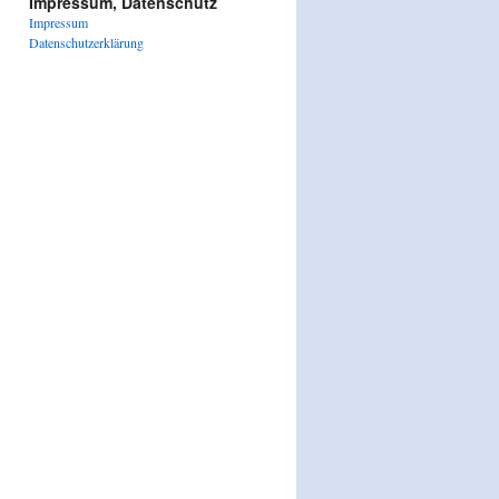
Impressum, Datenschutz
Impressum
Datenschutzerklärung