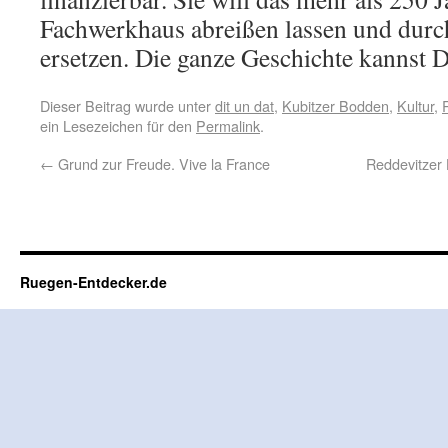
Fachwerkhaus abreißen lassen und durc
ersetzen. Die ganze Geschichte kannst 
Dieser Beitrag wurde unter
dit un dat
,
Kubitzer Bodden
,
Kultur
,
ein Lesezeichen für den
Permalink
.
←
Grund zur Freude. Vive la France
Reddevitzer 
Ruegen-Entdecker.de