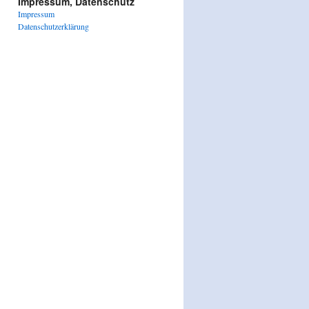
Impressum, Datenschutz
Impressum
Datenschutzerklärung