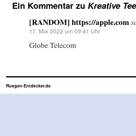
Ein Kommentar zu
Kreative Te
[RANDOM] https://apple.com
s
17. Mai 2022 um 09:41 Uhr
Globe Telecom
Ruegen-Entdecker.de