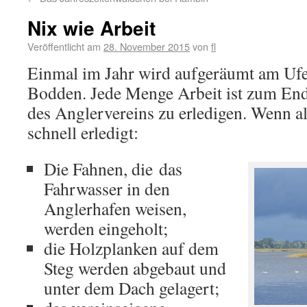
Nix wie Arbeit
Veröffentlicht am
28. November 2015
von
fl
Einmal im Jahr wird aufgeräumt am Ufe
Bodden. Jede Menge Arbeit ist zum End
des Anglervereins zu erledigen. Wenn al
schnell erledigt:
Die Fahnen, die das
Fahrwasser in den
Anglerhafen weisen,
werden eingeholt;
die Holzplanken auf dem
Steg werden abgebaut und
unter dem Dach gelagert;