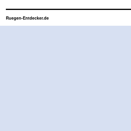
Ruegen-Entdecker.de